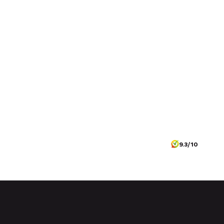
9.3/10