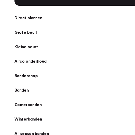
Direct plannen
Grote beurt
Kleine beurt
Airco onderhoud
Bandenshop
Banden
Zomerbanden
Winterbanden
All season banden