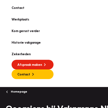
Contact
Werkplaats
Kom gerust verder
Historie vakgarage
Zekerheden
Afspraak maken
Contact
Homepage