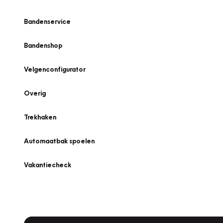
Bandenservice
Bandenshop
Velgenconfigurator
Overig
Trekhaken
Automaatbak spoelen
Vakantiecheck