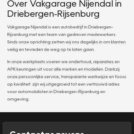
Over Vakgarage Nijendal in
Driebergen-Rijsenburg
Vakgarage Nijendal is een autobedrijf in Driebergen-
Rijsenburg met een team van gedreven medewerkers.
Sinds onze oprichting zetten wij ons dagelijks in om klanten
veilig en tevreden de weg op te laten gaan.
In onze werkplaats voeren we onderhoud, reparaties en
APK keuringen uit voor alle merken en modellen. Dankzij
onze persoonlijke service, transparante werkwijze en focus
op kwaliteit zijn wij uitgegroeid tot een vertrouwd adres
voor automobilisten in Driebergen-Rijsenburg en
omgeving.
Contactgegevens