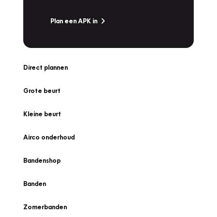
Plan een APK in
Direct plannen
Grote beurt
Kleine beurt
Airco onderhoud
Bandenshop
Banden
Zomerbanden