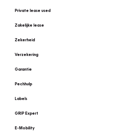
Private lease used
Zakelijke lease
Zekerheid
Verzekering
Garantie
Pechhulp
Labels
GRIP Expert
E-Mobility