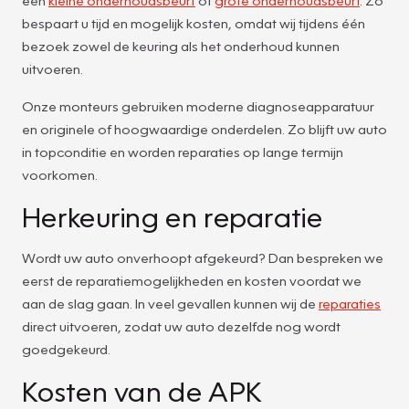
bespaart u tijd en mogelijk kosten, omdat wij tijdens één
bezoek zowel de keuring als het onderhoud kunnen
uitvoeren.
Onze monteurs gebruiken moderne diagnoseapparatuur
en originele of hoogwaardige onderdelen. Zo blijft uw auto
in topconditie en worden reparaties op lange termijn
voorkomen.
Herkeuring en reparatie
Wordt uw auto onverhoopt afgekeurd? Dan bespreken we
eerst de reparatiemogelijkheden en kosten voordat we
aan de slag gaan. In veel gevallen kunnen wij de
reparaties
direct uitvoeren, zodat uw auto dezelfde nog wordt
goedgekeurd.
Kosten van de APK