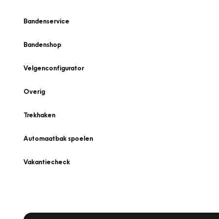
Bandenservice
Bandenshop
Velgenconfigurator
Overig
Trekhaken
Automaatbak spoelen
Vakantiecheck