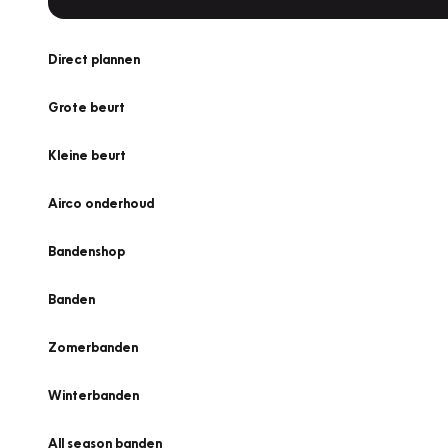
Direct plannen
Grote beurt
Kleine beurt
Airco onderhoud
Bandenshop
Banden
Zomerbanden
Winterbanden
All season banden