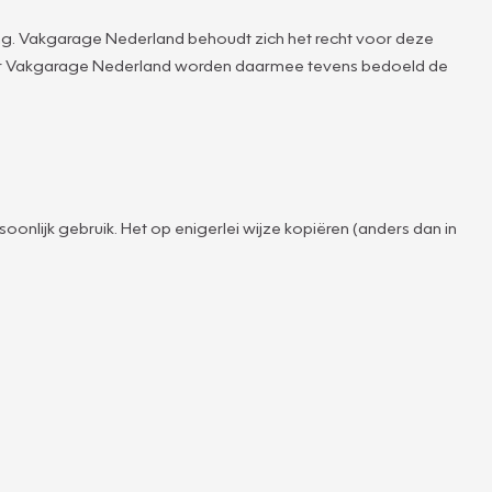
g. Vakgarage Nederland behoudt zich het recht voor deze
ver Vakgarage Nederland worden daarmee tevens bedoeld de
oonlijk gebruik. Het op enigerlei wijze kopiëren (anders dan in