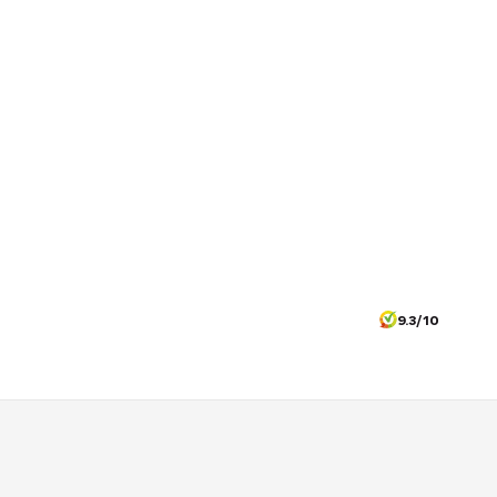
9.3/10