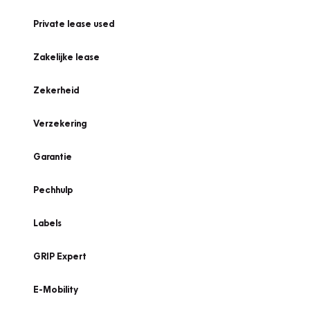
Private lease used
Zakelijke lease
Zekerheid
Verzekering
Garantie
Pechhulp
Labels
GRIP Expert
E-Mobility