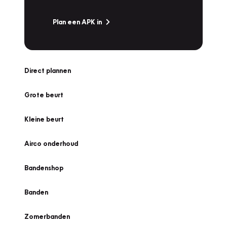
Plan een APK in
Direct plannen
Grote beurt
Kleine beurt
Airco onderhoud
Bandenshop
Banden
Zomerbanden