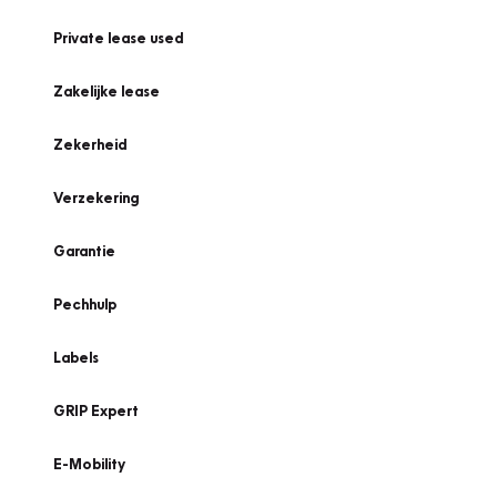
Private lease used
Zakelijke lease
Zekerheid
Verzekering
Garantie
Pechhulp
Labels
GRIP Expert
E-Mobility