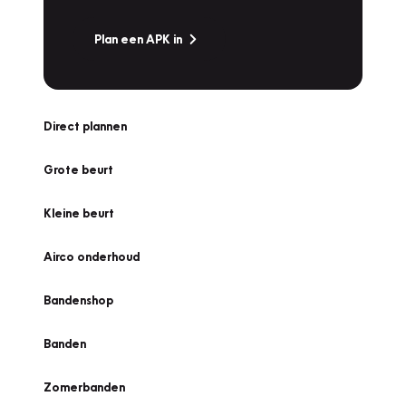
Plan een APK in
Direct plannen
Grote beurt
Kleine beurt
Airco onderhoud
Bandenshop
Banden
Zomerbanden