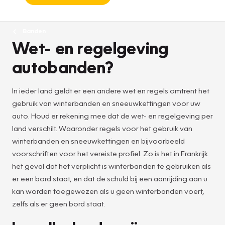
Banden
Wet- en regelgeving
autobanden?
In ieder land geldt er een andere wet en regels omtrent het
gebruik van winterbanden en sneeuwkettingen voor uw
auto. Houd er rekening mee dat de wet- en regelgeving per
land verschilt. Waaronder regels voor het gebruik van
winterbanden en sneeuwkettingen en bijvoorbeeld
voorschriften voor het vereiste profiel. Zo is het in Frankrijk
het geval dat het verplicht is winterbanden te gebruiken als
er een bord staat, en dat de schuld bij een aanrijding aan u
kan worden toegewezen als u geen winterbanden voert,
zelfs als er geen bord staat.