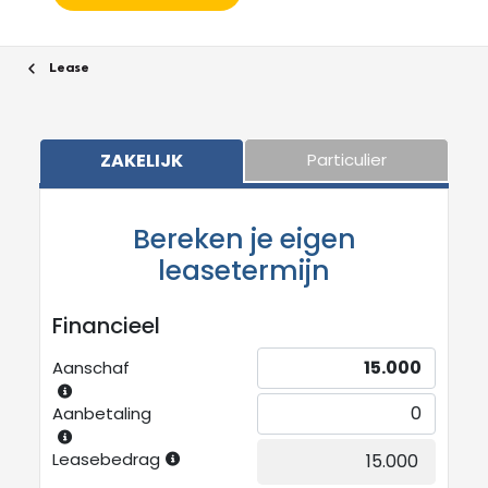
Lease