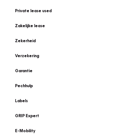
Private lease used
Zakelijke lease
Zekerheid
Verzekering
Garantie
Pechhulp
Labels
GRIP Expert
E-Mobility