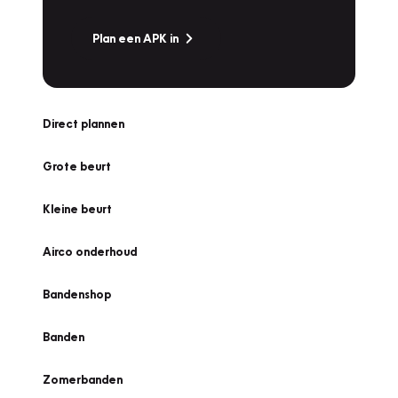
Plan een APK in
Direct plannen
Grote beurt
Kleine beurt
Airco onderhoud
Bandenshop
Banden
Zomerbanden